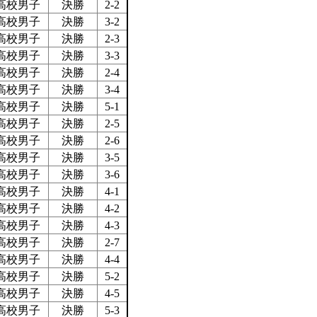
高校男子
決勝
2-2
高校男子
決勝
3-2
高校男子
決勝
2-3
高校男子
決勝
3-3
高校男子
決勝
2-4
高校男子
決勝
3-4
高校男子
決勝
5-1
高校男子
決勝
2-5
高校男子
決勝
2-6
高校男子
決勝
3-5
高校男子
決勝
3-6
高校男子
決勝
4-1
高校男子
決勝
4-2
高校男子
決勝
4-3
高校男子
決勝
2-7
高校男子
決勝
4-4
高校男子
決勝
5-2
高校男子
決勝
4-5
高校男子
決勝
5-3